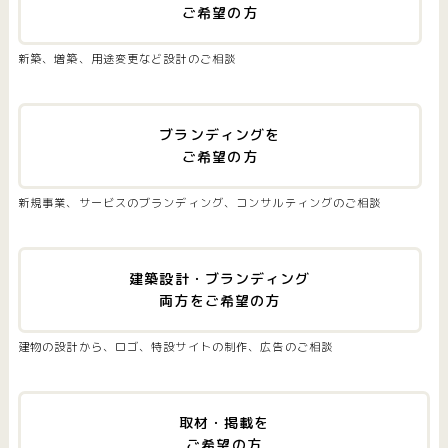
ご希望の方
新築、増築、用途変更など設計のご相談
ブランディングを
ご希望の方
新規事業、サービスのブランディング、コンサルティングのご相談
建築設計・ブランディング
両方をご希望の方
建物の設計から、ロゴ、特設サイトの制作、広告のご相談
取材・掲載を
ご希望の方