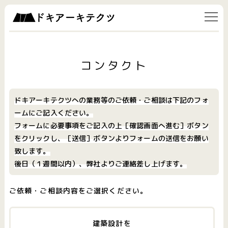
コンタクト
ドキアーキテクツへの業務等のご依頼・ご相談は下記のフォ
ームにご記入ください。
フォームに必要事項をご記入の上［確認画面へ進む］ボタン
をクリックし、［送信］ボタンよりフォームの送信をお願い
致します。
後日（１週間以内）、弊社よりご連絡差し上げます。
ご依頼・ご相談内容をご選択ください。
建築設計を